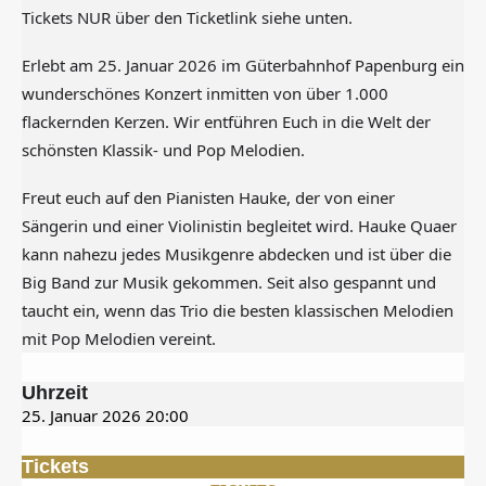
Tickets NUR über den Ticketlink siehe unten.
Erlebt am 25. Januar 2026 im Güterbahnhof Papenburg ein
wunderschönes Konzert inmitten von über 1.000
flackernden Kerzen. Wir entführen Euch in die Welt der
schönsten Klassik- und Pop Melodien.
Freut euch auf den Pianisten Hauke, der von einer
Sängerin und einer Violinistin begleitet wird. Hauke Quaer
kann nahezu jedes Musikgenre abdecken und ist über die
Big Band zur Musik gekommen. Seit also gespannt und
taucht ein, wenn das Trio die besten klassischen Melodien
mit Pop Melodien vereint.
Uhrzeit
25. Januar 2026
20:00
Tickets