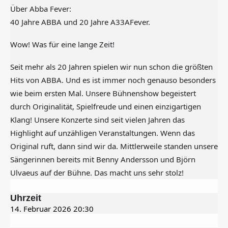
Über Abba Fever:
40 Jahre ABBA und 20 Jahre A33AFever.
Wow! Was für eine lange Zeit!
Seit mehr als 20 Jahren spielen wir nun schon die größten
Hits von ABBA. Und es ist immer noch genauso besonders
wie beim ersten Mal. Unsere Bühnenshow begeistert
durch Originalität, Spielfreude und einen einzigartigen
Klang! Unsere Konzerte sind seit vielen Jahren das
Highlight auf unzähligen Veranstaltungen. Wenn das
Original ruft, dann sind wir da. Mittlerweile standen unsere
Sängerinnen bereits mit Benny Andersson und Björn
Ulvaeus auf der Bühne. Das macht uns sehr stolz!
Uhrzeit
14. Februar 2026
20:30